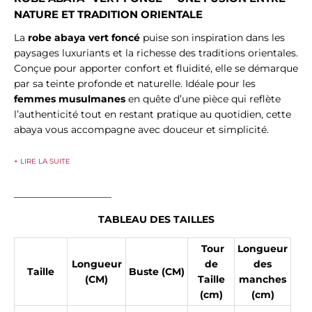
NATURE ET TRADITION ORIENTALE
La
robe abaya vert foncé
puise son inspiration dans les
paysages luxuriants et la richesse des traditions orientales.
Conçue pour apporter confort et fluidité, elle se démarque
par sa teinte profonde et naturelle. Idéale pour les
femmes musulmanes
en quête d’une pièce qui reflète
l’authenticité tout en restant pratique au quotidien, cette
abaya vous accompagne avec douceur et simplicité.
+ LIRE LA SUITE
____________________
TABLEAU DES TAILLES
Tour
Longueur
Longueur
de
des
Taille
Buste (CM)
(CM)
Taille
manches
(cm)
(cm)