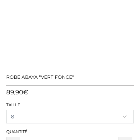
ROBE ABAYA "VERT FONCÉ"
89,90€
TAILLE
QUANTITÉ