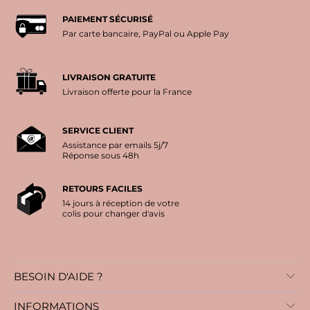
PAIEMENT SÉCURISÉ
Par carte bancaire, PayPal ou Apple Pay
LIVRAISON GRATUITE
Livraison offerte pour la France
SERVICE CLIENT
Assistance par emails 5j/7
Réponse sous 48h
RETOURS FACILES
14 jours à réception de votre
colis pour changer d'avis
BESOIN D'AIDE ?
INFORMATIONS