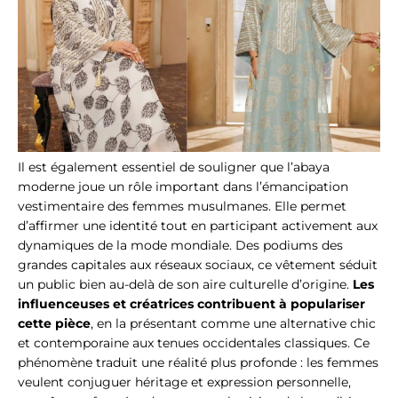
Il est également essentiel de souligner que l’abaya
moderne joue un rôle important dans l’émancipation
vestimentaire des femmes musulmanes. Elle permet
d’affirmer une identité tout en participant activement aux
dynamiques de la mode mondiale. Des podiums des
grandes capitales aux réseaux sociaux, ce vêtement séduit
un public bien au-delà de son aire culturelle d’origine.
Les
influenceuses et créatrices contribuent à populariser
cette pièce
, en la présentant comme une alternative chic
et contemporaine aux tenues occidentales classiques. Ce
phénomène traduit une réalité plus profonde : les femmes
veulent conjuguer héritage et expression personnelle,