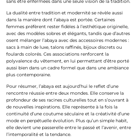
sans être enfermées dans une seule vision de la tradition.
La dualité entre tradition et modernité se révèle aussi
dans la manière dont l’abaya est portée. Certaines
femmes préfèrent rester fidèles à l’esthétique originelle,
avec des modèles sobres et élégants, tandis que d’autres
osent mélanger l’abaya avec des accessoires modernes :
sacs à main de luxe, talons raffinés, bijoux discrets ou
foulards colorés. Ces associations renforcent la
polyvalence du vêtement, en lui permettant d’être porté
aussi bien dans un cadre formel que dans une ambiance
plus contemporaine.
Pour résumer, l’abaya est aujourd’hui le reflet d’une
rencontre réussie entre deux mondes. Elle conserve la
profondeur de ses racines culturelles tout en s’ouvrant à
de nouvelles inspirations. Elle représente à la fois la
continuité d’une coutume séculaire et la créativité d’une
mode en perpétuelle évolution. Plus qu’un simple habit,
elle devient une passerelle entre le passé et l’avenir, entre
l’intemporalité et la tendance.