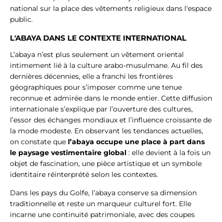
national sur la place des vêtements religieux dans l'espace
public.
L'ABAYA DANS LE CONTEXTE INTERNATIONAL
L’abaya n’est plus seulement un vêtement oriental
intimement lié à la culture arabo-musulmane. Au fil des
dernières décennies, elle a franchi les frontières
géographiques pour s’imposer comme une tenue
reconnue et admirée dans le monde entier. Cette diffusion
internationale s’explique par l’ouverture des cultures,
l’essor des échanges mondiaux et l’influence croissante de
la mode modeste. En observant les tendances actuelles,
on constate que
l’abaya occupe une place à part dans
le paysage vestimentaire global
: elle devient à la fois un
objet de fascination, une pièce artistique et un symbole
identitaire réinterprété selon les contextes.
Dans les pays du Golfe, l’abaya conserve sa dimension
traditionnelle et reste un marqueur culturel fort. Elle
incarne une continuité patrimoniale, avec des coupes