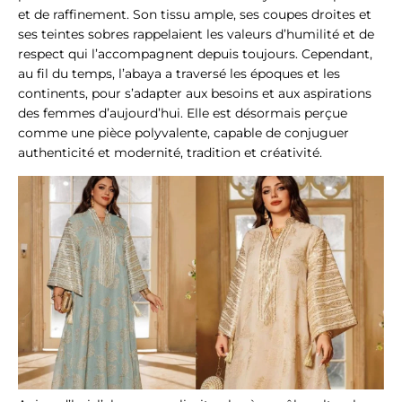
et de raffinement. Son tissu ample, ses coupes droites et
ses teintes sobres rappelaient les valeurs d’humilité et de
respect qui l’accompagnent depuis toujours. Cependant,
au fil du temps, l’abaya a traversé les époques et les
continents, pour s’adapter aux besoins et aux aspirations
des femmes d’aujourd’hui. Elle est désormais perçue
comme une pièce polyvalente, capable de conjuguer
authenticité et modernité, tradition et créativité.