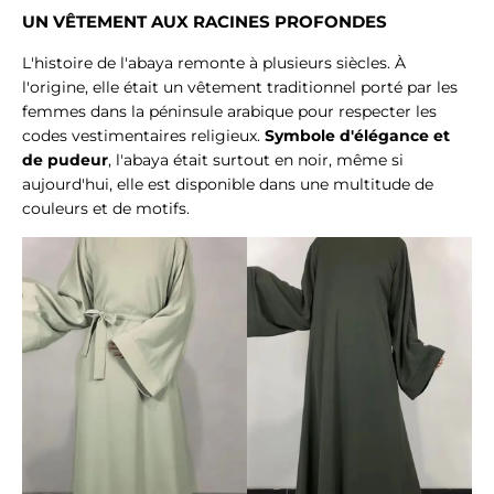
UN VÊTEMENT AUX RACINES PROFONDES
L'histoire de l'abaya remonte à plusieurs siècles. À
l'origine, elle était un vêtement traditionnel porté par les
femmes dans la péninsule arabique pour respecter les
codes vestimentaires religieux.
Symbole d'élégance et
de pudeur
, l'abaya était surtout en noir, même si
aujourd'hui, elle est disponible dans une multitude de
couleurs et de motifs.