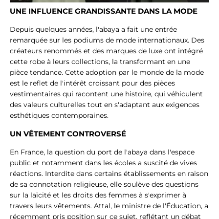
UNE INFLUENCE GRANDISSANTE DANS LA MODE
Depuis quelques années, l'abaya a fait une entrée
remarquée sur les podiums de mode internationaux. Des
créateurs renommés et des marques de luxe ont intégré
cette robe à leurs collections, la transformant en une
pièce tendance. Cette adoption par le monde de la mode
est le reflet de l'intérêt croissant pour des pièces
vestimentaires qui racontent une histoire, qui véhiculent
des valeurs culturelles tout en s'adaptant aux exigences
esthétiques contemporaines.
UN VÊTEMENT CONTROVERSÉ
En France, la question du port de l'abaya dans l'espace
public et notamment dans les écoles a suscité de vives
réactions. Interdite dans certains établissements en raison
de sa connotation religieuse, elle soulève des questions
sur la laïcité et les droits des femmes à s'exprimer à
travers leurs vêtements. Attal, le ministre de l'Éducation, a
récemment pris position sur ce sujet, reflétant un débat