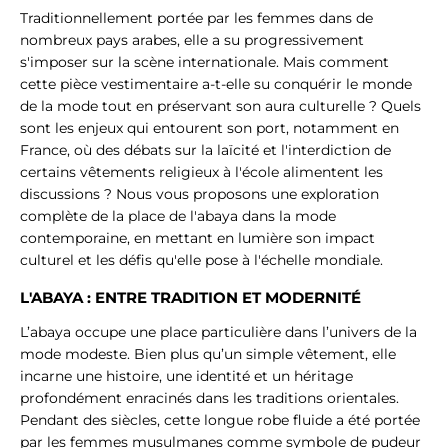
Traditionnellement portée par les femmes dans de
nombreux pays arabes, elle a su progressivement
s'imposer sur la scène internationale. Mais comment
cette pièce vestimentaire a-t-elle su conquérir le monde
de la mode tout en préservant son aura culturelle ? Quels
sont les enjeux qui entourent son port, notamment en
France, où des débats sur la laïcité et l'interdiction de
certains vêtements religieux à l'école alimentent les
discussions ? Nous vous proposons une exploration
complète de la place de l'abaya dans la mode
contemporaine, en mettant en lumière son impact
culturel et les défis qu'elle pose à l'échelle mondiale.
L'ABAYA : ENTRE TRADITION ET MODERNITÉ
L’abaya occupe une place particulière dans l’univers de la
mode modeste. Bien plus qu’un simple vêtement, elle
incarne une histoire, une identité et un héritage
profondément enracinés dans les traditions orientales.
Pendant des siècles, cette longue robe fluide a été portée
par les femmes musulmanes comme symbole de pudeur