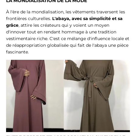
LA MONDIALISATION DE LA MODE
À l'ère de la mondialisation, les vêtements traversent les
frontières culturelles.
L'abaya, avec sa simplicité et sa
grâce
, attire les créateurs qui y voient un moyen
d'innover tout en rendant hommage à une tradition
vestimentaire riche. C'est ce mélange d'influence locale et
de réappropriation globalisée qui fait de l'abaya une pièce
fascinante.