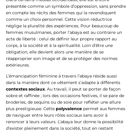
présentée comme un symbole d’oppression, sans prendre
en compte les récits des femmes qui la revendiquent
comme un choix personnel. Cette vision réductrice
néglige la pluralité des expériences. Pour beaucoup de
femmes musulmanes, porter l’abaya est au contraire un
acte de liberté : celui de définir leur propre rapport au
corps, à la société et à la spiritualité. Loin d’être une
obligation, elle devient alors une manière de se
réapproprier son image et de se protéger des normes
extérieures.
L’émancipation féminine à travers l’abaya réside aussi
dans la manière dont ce vêtement s’adapte à différents
contextes sociaux
. Au travail, il peut se porter de façon
sobre et raffinée ; lors des occasions festives, il se pare de
broderies, de sequins ou de soie pour refléter une allure
plus prestigieuse. Cette
polyvalence
permet aux femmes
de naviguer entre leurs rôles sociaux sans avoir à
renoncer à leurs valeurs. L’abaya leur donne la possibilité
d’exister pleinement dans la société, tout en restant