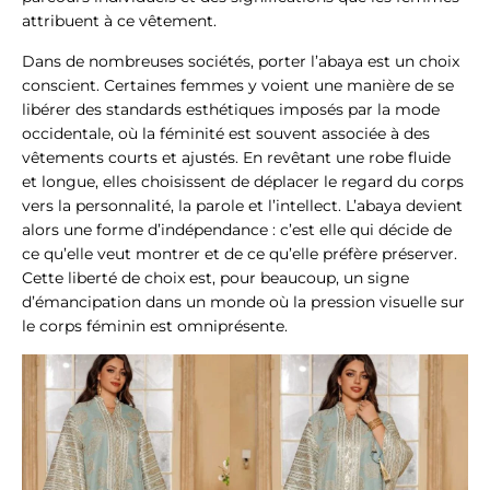
attribuent à ce vêtement.
Dans de nombreuses sociétés, porter l’abaya est un choix
conscient. Certaines femmes y voient une manière de se
libérer des standards esthétiques imposés par la mode
occidentale, où la féminité est souvent associée à des
vêtements courts et ajustés. En revêtant une robe fluide
et longue, elles choisissent de déplacer le regard du corps
vers la personnalité, la parole et l’intellect. L’abaya devient
alors une forme d’indépendance : c’est elle qui décide de
ce qu’elle veut montrer et de ce qu’elle préfère préserver.
Cette liberté de choix est, pour beaucoup, un signe
d’émancipation dans un monde où la pression visuelle sur
le corps féminin est omniprésente.