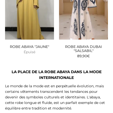
ROBE ABAYA "JAUNE"
ROBE ABAYA DUBAI
"SALSABIL"
Épuisé
89,90€
LA PLACE DE LA ROBE ABAYA DANS LA MODE
INTERNATIONALE
Le monde de la mode est en perpétuelle évolution, mais
certains vêtements transcendent les tendances pour
devenir des symboles culturels et identitaires. L'abaya,
cette robe longue et fluide, est un parfait exemple de cet
équilibre entre tradition et modernité.