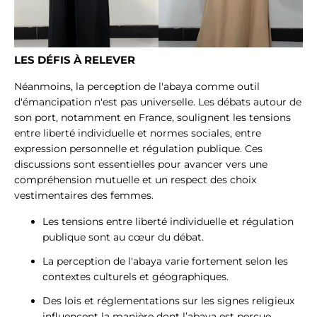
LES DÉFIS À RELEVER
Néanmoins, la perception de l'abaya comme outil
d'émancipation n'est pas universelle. Les débats autour de
son port, notamment en France, soulignent les tensions
entre liberté individuelle et normes sociales, entre
expression personnelle et régulation publique. Ces
discussions sont essentielles pour avancer vers une
compréhension mutuelle et un respect des choix
vestimentaires des femmes.
Les tensions entre liberté individuelle et régulation
publique sont au cœur du débat.
La perception de l'abaya varie fortement selon les
contextes culturels et géographiques.
Des lois et réglementations sur les signes religieux
influencent la manière dont l’abaya est perçue.