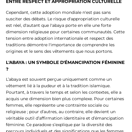
ENTRE RESPECT ET APPROPRIATION CULTURELLE
Cependant, cette adoption mondiale n'est pas sans
susciter des débats. Le risque d'appropriation culturelle
est réel, d'autant que l'abaya porte en elle une forte
dimension religieuse pour certaines communautés. Cette
tension entre adoption internationale et respect des
traditions démontre l'importance de comprendre les
origines et le sens des vêtements que nous portons.
L'ABAYA : UN SYMBOLE D'ÉMANCIPATION FÉMININE
?
L’abaya est souvent perçue uniquement comme un
vêtement lié à la pudeur et à la tradition islamique.
Pourtant, à travers le temps et selon les contextes, elle a
acquis une dimension bien plus complexe. Pour certaines
femmes, elle représente une contrainte sociale ou
religieuse ; pour d’autres, au contraire, elle devient un
véritable outil d’affirmation identitaire et d’émancipation
féminine. Ce paradoxe s’explique par la diversité des
parcours individuels et des significations que les femmes