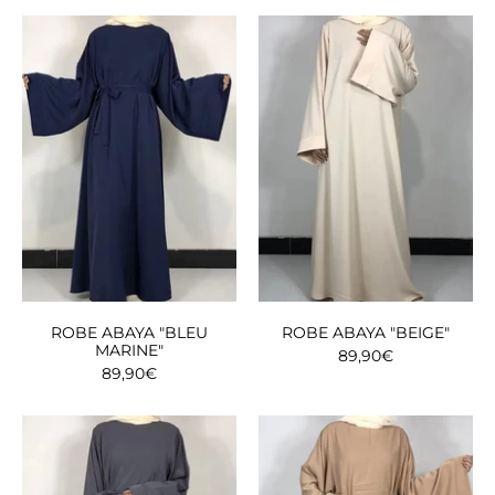
ROBE ABAYA "BLEU
ROBE ABAYA "BEIGE"
MARINE"
89,90€
89,90€