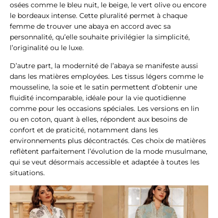
osées comme le bleu nuit, le beige, le vert olive ou encore
le bordeaux intense. Cette pluralité permet à chaque
femme de trouver une abaya en accord avec sa
personnalité, qu’elle souhaite privilégier la simplicité,
l’originalité ou le luxe.
D’autre part, la modernité de l’abaya se manifeste aussi
dans les matières employées. Les tissus légers comme le
mousseline, la soie et le satin permettent d’obtenir une
fluidité incomparable, idéale pour la vie quotidienne
comme pour les occasions spéciales. Les versions en lin
ou en coton, quant à elles, répondent aux besoins de
confort et de praticité, notamment dans les
environnements plus décontractés. Ces choix de matières
reflètent parfaitement l’évolution de la mode musulmane,
qui se veut désormais accessible et adaptée à toutes les
situations.