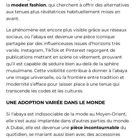
la
modest fashion
, qui cherchent à offrir des alternatives
aux tenues plus révélatrices habituellement mises en
avant.
Le phénomène est encore plus visible grâce aux réseaux
sociaux, où l’abaya est devenue une pièce iconique
partagée par des influenceuses issues d’horizons très
variés. Instagram, TikTok et Pinterest regorgent de
publications mettant en scène ce vêtement, prouvant
qu’il est capable de séduire bien au-delà de la sphère
musulmane. Cette visibilité contribue à donner à l’abaya
une image universelle, où la frontière entre tradition et
modernité s’efface pour laisser place à une tenue qui
transcende les codes et les cultures.
UNE ADOPTION VARIÉE DANS LE MONDE
Si l'abaya est indissociable de la mode au Moyen-Orient,
elle s'est aussi implantée dans d'autres parties du monde.
A Dubai, elle est devenue une
pièce incontournable
du
quotidien, se mariant aussi bien avec des accessoires