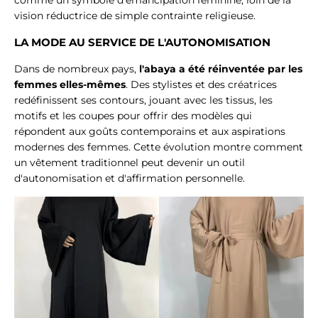
vision réductrice de simple contrainte religieuse.
LA MODE AU SERVICE DE L'AUTONOMISATION
Dans de nombreux pays,
l'abaya a été réinventée par les
femmes elles-mêmes
. Des stylistes et des créatrices
redéfinissent ses contours, jouant avec les tissus, les
motifs et les coupes pour offrir des modèles qui
répondent aux goûts contemporains et aux aspirations
modernes des femmes. Cette évolution montre comment
un vêtement traditionnel peut devenir un outil
d'autonomisation et d'affirmation personnelle.