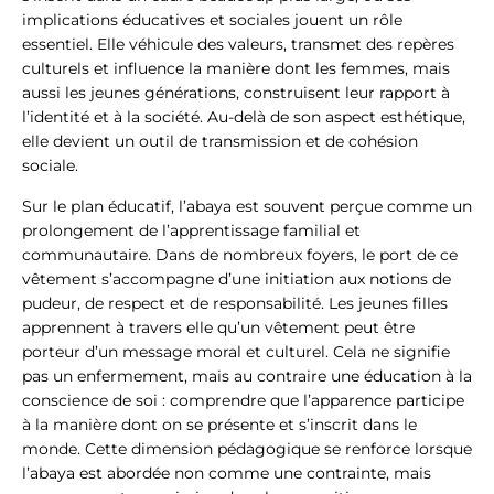
implications éducatives et sociales jouent un rôle
essentiel. Elle véhicule des valeurs, transmet des repères
culturels et influence la manière dont les femmes, mais
aussi les jeunes générations, construisent leur rapport à
l’identité et à la société. Au-delà de son aspect esthétique,
elle devient un outil de transmission et de cohésion
sociale.
Sur le plan éducatif, l’abaya est souvent perçue comme un
prolongement de l’apprentissage familial et
communautaire. Dans de nombreux foyers, le port de ce
vêtement s’accompagne d’une initiation aux notions de
pudeur, de respect et de responsabilité. Les jeunes filles
apprennent à travers elle qu’un vêtement peut être
porteur d’un message moral et culturel. Cela ne signifie
pas un enfermement, mais au contraire une éducation à la
conscience de soi : comprendre que l’apparence participe
à la manière dont on se présente et s’inscrit dans le
monde. Cette dimension pédagogique se renforce lorsque
l’abaya est abordée non comme une contrainte, mais