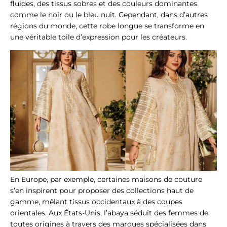
fluides, des tissus sobres et des couleurs dominantes
comme le noir ou le bleu nuit. Cependant, dans d’autres
régions du monde, cette robe longue se transforme en
une véritable toile d’expression pour les créateurs.
En Europe, par exemple, certaines maisons de couture
s’en inspirent pour proposer des collections haut de
gamme, mêlant tissus occidentaux à des coupes
orientales. Aux États-Unis, l’abaya séduit des femmes de
toutes origines à travers des marques spécialisées dans