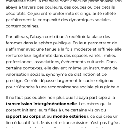
manifeste dans la manière dont chacune personnalise son
abaya à travers des couleurs, des coupes ou des détails
décoratifs. Ce jeu entre uniformité et singularité reflète
parfaitement la complexité des dynamiques sociales
contemporaines.
Par ailleurs, l’abaya contribue à redéfinir la place des
femmes dans la sphère publique. En leur permettant de
s’affirmer avec une tenue à la fois modeste et raffinée, elle
renforce leur légitimité dans des espaces variés : milieu
professionnel, associations, événements culturels. Dans
certains contextes, elle devient même un instrument de
valorisation sociale, synonyme de distinction et de
prestige. Ce rôle dépasse largement le cadre religieux
pour s’étendre à une reconnaissance sociale plus globale.
Il ne faut pas oublier non plus que l’abaya participe à la
transmission intergénérationnelle
. Les mères qui la
portent initient leurs filles à une certaine vision du
rapport au corps
et au
monde extérieur
, ce qui crée un
lien éducatif fort. Mais cette transmission n’est pas figée :