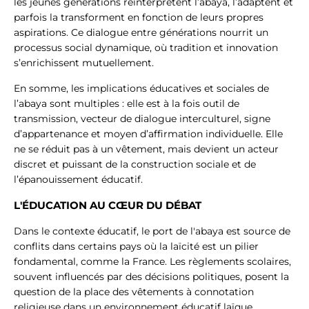
les jeunes générations réinterprètent l’abaya, l’adaptent et
parfois la transforment en fonction de leurs propres
aspirations. Ce dialogue entre générations nourrit un
processus social dynamique, où tradition et innovation
s’enrichissent mutuellement.
En somme, les implications éducatives et sociales de
l’abaya sont multiples : elle est à la fois outil de
transmission, vecteur de dialogue interculturel, signe
d’appartenance et moyen d’affirmation individuelle. Elle
ne se réduit pas à un vêtement, mais devient un acteur
discret et puissant de la construction sociale et de
l’épanouissement éducatif.
L'ÉDUCATION AU CŒUR DU DÉBAT
Dans le contexte éducatif, le port de l'abaya est source de
conflits dans certains pays où la laïcité est un pilier
fondamental, comme la France. Les règlements scolaires,
souvent influencés par des décisions politiques, posent la
question de la place des vêtements à connotation
religieuse dans un environnement éducatif laïque.