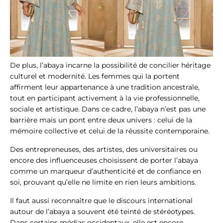
De plus, l’abaya incarne la possibilité de concilier héritage
culturel et modernité. Les femmes qui la portent
affirment leur appartenance à une tradition ancestrale,
tout en participant activement à la vie professionnelle,
sociale et artistique. Dans ce cadre, l’abaya n’est pas une
barrière mais un pont entre deux univers : celui de la
mémoire collective et celui de la réussite contemporaine.
Des entrepreneuses, des artistes, des universitaires ou
encore des influenceuses choisissent de porter l’abaya
comme un marqueur d’authenticité et de confiance en
soi, prouvant qu’elle ne limite en rien leurs ambitions.
Il faut aussi reconnaître que le discours international
autour de l’abaya a souvent été teinté de stéréotypes.
Dans certains médias occidentaux, elle est encore