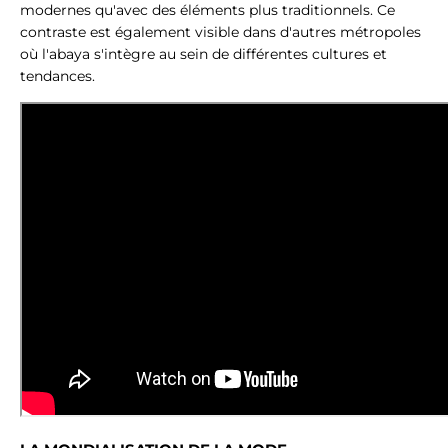
modernes qu'avec des éléments plus traditionnels. Ce
contraste est également visible dans d'autres métropoles
où l'abaya s'intègre au sein de différentes cultures et
tendances.