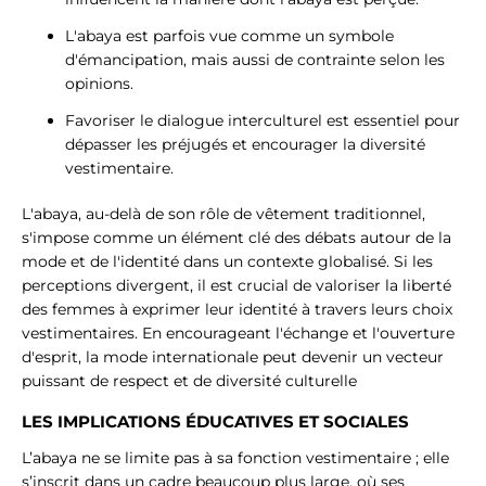
L'abaya est parfois vue comme un symbole
d'émancipation, mais aussi de contrainte selon les
opinions.
Favoriser le dialogue interculturel est essentiel pour
dépasser les préjugés et encourager la diversité
vestimentaire.
L'abaya, au-delà de son rôle de vêtement traditionnel,
s'impose comme un élément clé des débats autour de la
mode et de l'identité dans un contexte globalisé. Si les
perceptions divergent, il est crucial de valoriser la liberté
des femmes à exprimer leur identité à travers leurs choix
vestimentaires. En encourageant l'échange et l'ouverture
d'esprit, la mode internationale peut devenir un vecteur
puissant de respect et de diversité culturelle
LES IMPLICATIONS ÉDUCATIVES ET SOCIALES
L’abaya ne se limite pas à sa fonction vestimentaire ; elle
s’inscrit dans un cadre beaucoup plus large, où ses