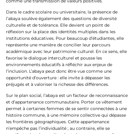
comme une transmission de valeurs positives.
Dans le cadre scolaire ou universitaire, la présence de
l’abaya soulève également des questions de diversité
culturelle et de tolérance. Elle devient un point de
réflexion sur la place des identités multiples dans les
institutions éducatives. Pour beaucoup d’étudiantes, elle
représente une manière de concilier leur parcours
académique avec leur patrimoine culturel. En ce sens, elle
favorise le dialogue interculturel et pousse les
environnements éducatifs à réfléchir aux enjeux de
l’inclusion. L’abaya peut donc être vue comme une
opportunité d’ouverture : elle invite à dépasser les
préjugés et à valoriser la richesse des différences.
Sur le plan social, l’abaya est un facteur de reconnaissance
et d’appartenance communautaire. Porter ce vêtement
permet à certaines femmes de se sentir connectées à une
histoire commune, à une mémoire collective qui dépasse
les frontières géographiques. Cette appartenance
n’empêche pas l’individualité ; au contraire, elle se