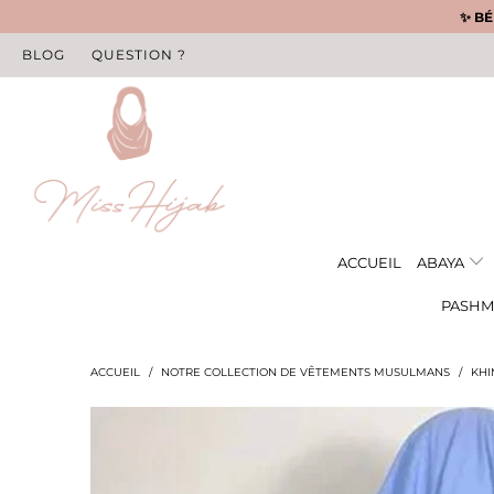
✨ BÉ
BLOG
QUESTION ?
ACCUEIL
ABAYA
PASHM
ACCUEIL
/
NOTRE COLLECTION DE VÊTEMENTS MUSULMANS
/
KHI