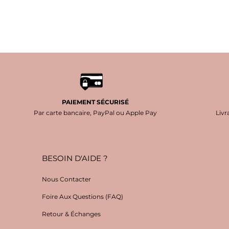
PAIEMENT SÉCURISÉ
Par carte bancaire, PayPal ou Apple Pay
Livr
BESOIN D'AIDE ?
Nous Contacter
Foire Aux Questions (FAQ)
Retour & Échanges