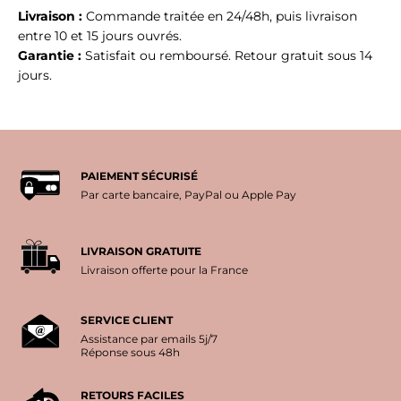
Livraison :
Commande traitée en 24/48h, puis livraison
entre 10 et 15 jours ouvrés.
Garantie :
Satisfait ou remboursé. Retour gratuit sous 14
jours.
PAIEMENT SÉCURISÉ
Par carte bancaire, PayPal ou Apple Pay
LIVRAISON GRATUITE
Livraison offerte pour la France
SERVICE CLIENT
Assistance par emails 5j/7
Réponse sous 48h
RETOURS FACILES