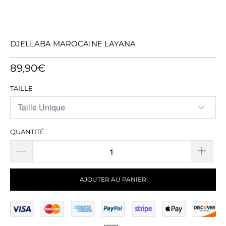
DJELLABA MAROCAINE LAYANA
89,90€
TAILLE
QUANTITÉ
AJOUTER AU PANIER