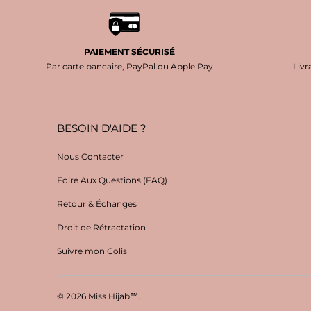
PAIEMENT SÉCURISÉ
Par carte bancaire, PayPal ou Apple Pay
Livr
BESOIN D'AIDE ?
Nous Contacter
Foire Aux Questions (FAQ)
Retour & Échanges
Droit de Rétractation
Suivre mon Colis
© 2026
Miss Hijab™
.