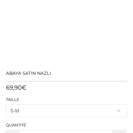
ABAYA SATIN NAZLI
69,90€
TAILLE
QUANTITÉ