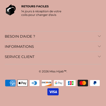
RETOURS FACILES
14 jours à réception de votre
colis pour changer d'avis
BESOIN D'AIDE ?
INFORMATIONS
SERVICE CLIENT
© 2026
Miss Hijab™
.