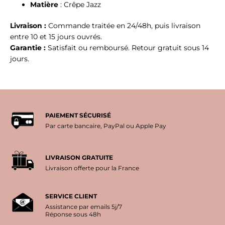
Matière
: Crêpe Jazz
Livraison :
Commande traitée en 24/48h, puis livraison
entre 10 et 15 jours ouvrés.
Garantie :
Satisfait ou remboursé. Retour gratuit sous 14
jours.
PAIEMENT SÉCURISÉ
Par carte bancaire, PayPal ou Apple Pay
LIVRAISON GRATUITE
Livraison offerte pour la France
SERVICE CLIENT
Assistance par emails 5j/7
Réponse sous 48h