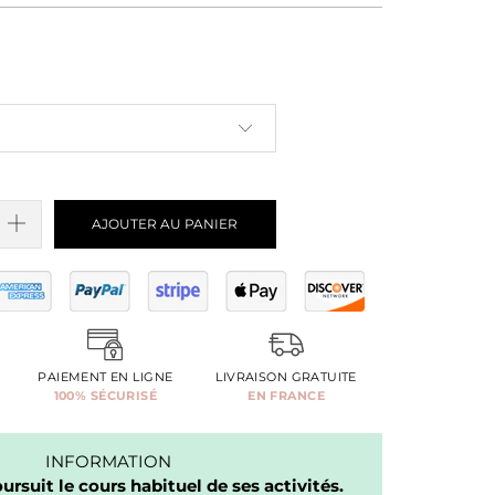
AJOUTER AU PANIER
PAIEMENT EN LIGNE
LIVRAISON GRATUITE
100% SÉCURISÉ
EN FRANCE
INFORMATION
rsuit le cours habituel de ses activités.